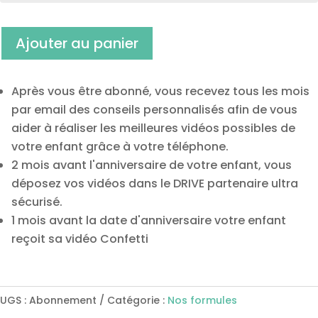
Ajouter au panier
Après vous être abonné, vous recevez tous les mois
par email des conseils personnalisés afin de vous
aider à réaliser les meilleures vidéos possibles de
votre enfant grâce à votre téléphone.
2 mois avant l'anniversaire de votre enfant, vous
déposez vos vidéos dans le DRIVE partenaire ultra
sécurisé.
1 mois avant la date d'anniversaire votre enfant
reçoit sa vidéo Confetti
UGS :
Abonnement
Catégorie :
Nos formules