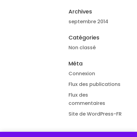
Archives
septembre 2014
Catégories
Non classé
Méta
Connexion
Flux des publications
Flux des
commentaires
Site de WordPress-FR