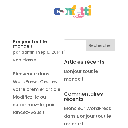
Bonjour tout le
monde !
par
admin
|
Sep 5, 2014
|
Non classé
Articles récents
Bonjour tout le
Bienvenue dans
monde !
WordPress. Ceci est
votre premier article.
Commentaires
Modifiez-le ou
récents
supprimez-le, puis
Monsieur WordPress
lancez-vous !
dans
Bonjour tout le
monde !